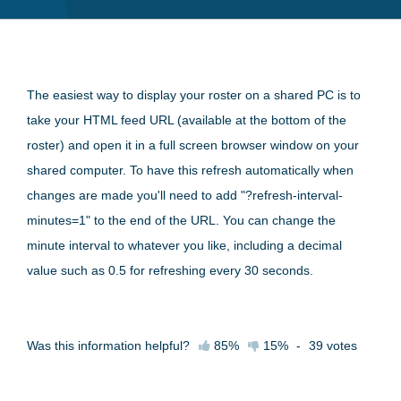
The easiest way to display your roster on a shared PC is to
take your HTML feed URL (available at the bottom of the
roster) and open it in a full screen browser window on your
shared computer. To have this refresh automatically when
changes are made you'll need to add "?refresh-interval-
minutes=1" to the end of the URL. You can change the
minute interval to whatever you like, including a decimal
value such as 0.5 for refreshing every 30 seconds.
Was this information helpful?
85%
15%
-
39
votes