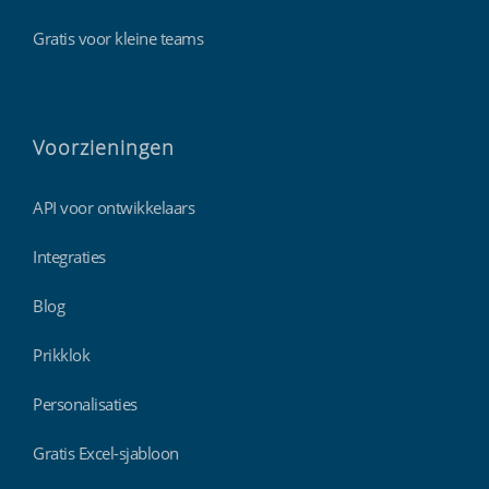
Gratis voor kleine teams
Voorzieningen
API voor ontwikkelaars
Integraties
Blog
Prikklok
Personalisaties
Gratis Excel-sjabloon