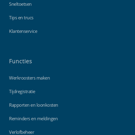
Sneltoetsen
Tips en trucs
Klantenservice
Functies
Werkroosters maken
Tijdregistratie
Rapporten en loonkosten
Reminders en meldingen
Verlofbeheer