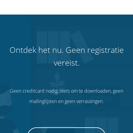
Ontdek het nu. Geen registratie
vereist.
Geen creditcard nodig, niets om te downloaden, geen
mailinglijsten en geen verrassingen.