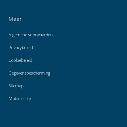
Meer
Algemene voorwaarden
Privacybeleid
Cookiebeleid
Gegevensbescherming
Sitemap
Mobiele site