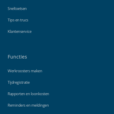
Sneltoetsen
Tips en trucs
Klantenservice
Functies
Werkroosters maken
Tijdregistratie
Rapporten en loonkosten
Reminders en meldingen