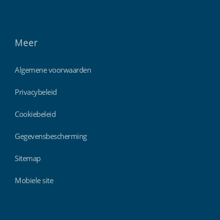
Meer
Algemene voorwaarden
Privacybeleid
Cookiebeleid
Gegevensbescherming
Sitemap
Mobiele site