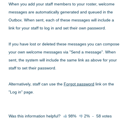
When you add your staff members to your roster, welcome
messages are automatically generated and queued in the
Outbox. When sent, each of these messages will include a
link for your staff to log in and set their own password.
If you have lost or deleted these messages you can compose
your own welcome messages via "Send a message". When
sent, the system will include the same link as above for your
staff to set their password.
Alternatively, staff can use the
Forgot password
link on the
"Log in" page.
Was this information helpful?
98%
2%
-
58
votes