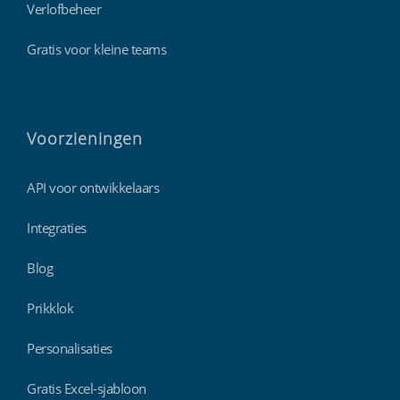
Verlofbeheer
Gratis voor kleine teams
Voorzieningen
API voor ontwikkelaars
Integraties
Blog
Prikklok
Personalisaties
Gratis Excel-sjabloon