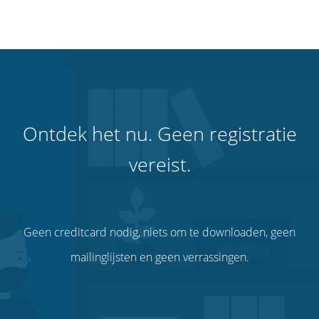
Ontdek het nu. Geen registratie
vereist.
Geen creditcard nodig, niets om te downloaden, geen
mailinglijsten en geen verrassingen.