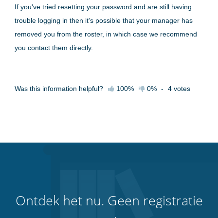
If you've tried resetting your password and are still having
trouble logging in then it's possible that your manager has
removed you from the roster, in which case we recommend
you contact them directly.
Was this information helpful?
100%
0%
-
4
votes
Ontdek het nu. Geen registratie