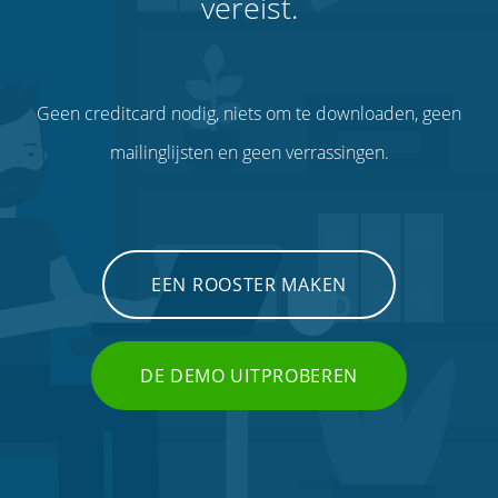
vereist.
Geen creditcard nodig, niets om te downloaden, geen
mailinglijsten en geen verrassingen.
EEN ROOSTER MAKEN
DE DEMO UITPROBEREN