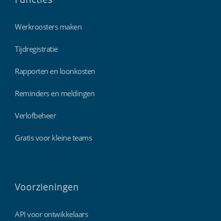
Werkroosters maken
Tijdregistratie
Rapporten en loonkosten
Reminders en meldingen
Verlofbeheer
Gratis voor kleine teams
Voorzieningen
API voor ontwikkelaars