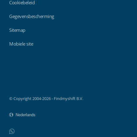
Cookiebeleid
Gegevensbescherming
Sitemap
Mobiele site
Findmyshift
© Copyright 2004-2026 - Findmyshift B.V.